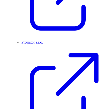
Promitor s.r.o.