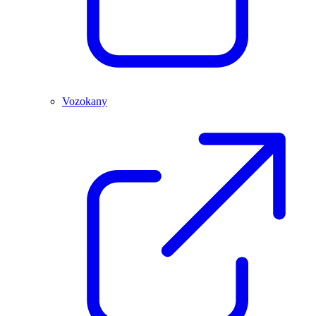
Vozokany