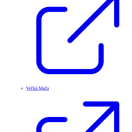
Veľká Mača