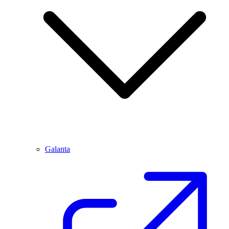
Galanta