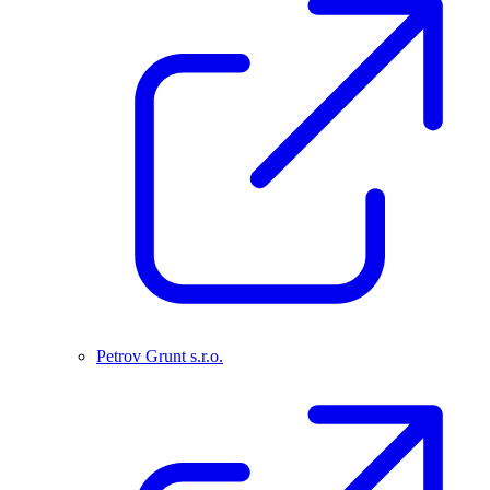
Petrov Grunt s.r.o.