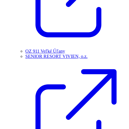
OZ 911 Veľké Úľany
SENIOR RESORT VIVIEN, o.z.