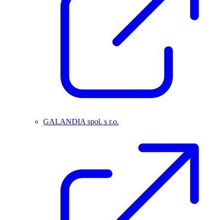
GALANDIA spol. s r.o.