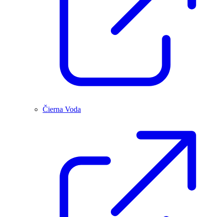
Čierna Voda